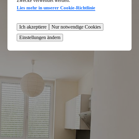
Zwecke verwendet werden.
Lies mehr in unserer Cookie-Richtlinie
Ich akzeptiere
Nur notwendige Cookies
Einstellungen ändern