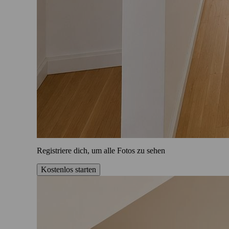
Registriere dich, um alle Fotos zu sehen
Kostenlos starten