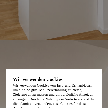
Wir verwenden Cookies
Wir verwenden Cookies von Erst- und Drittanbietern,
um dir eine gute Benutzererfahrung zu bieten,
Zielgruppen zu messen und dir persönliche Anzeigen
zu zeigen. Durch die Nutzung der Website erklärst du
dich damit einverstanden, dass Cookies für diese