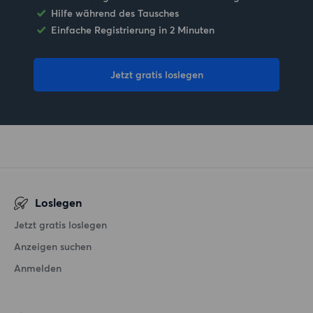
Hilfe während des Tausches
Einfache Registrierung in 2 Minuten
Jetzt gratis loslegen
Loslegen
Jetzt gratis loslegen
Anzeigen suchen
Anmelden