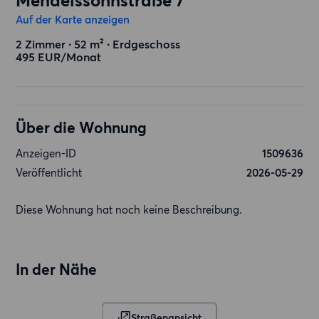
Mendelssohnstraße 7
Auf der Karte anzeigen
2 Zimmer ∙ 52 m² ∙ Erdgeschoss
495 EUR/Monat
Über die Wohnung
Anzeigen-ID
1509636
Veröffentlicht
2026-05-29
Diese Wohnung hat noch keine Beschreibung.
In der Nähe
Straßenansicht