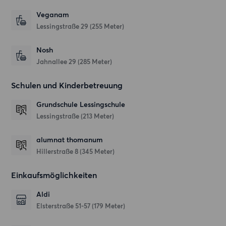
Veganam
Lessingstraße 29
(255 Meter)
Nosh
Jahnallee 29
(285 Meter)
Schulen und Kinderbetreuung
Grundschule Lessingschule
Lessingstraße
(213 Meter)
alumnat thomanum
Hillerstraße 8
(345 Meter)
Einkaufsmöglichkeiten
Aldi
Elsterstraße 51-57
(179 Meter)