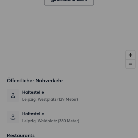
Öffentlicher Nahverkehr
Haltestelle
Leipzig, Westplatz (129 Meter)
Haltestelle
Leipzig, Waldplatz (380 Meter)
Restaurants