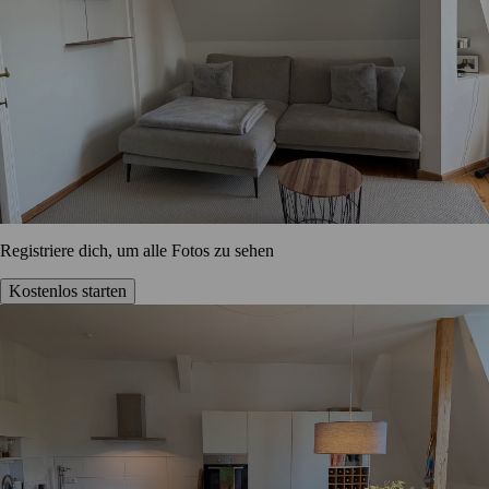
Registriere dich, um alle Fotos zu sehen
Kostenlos starten