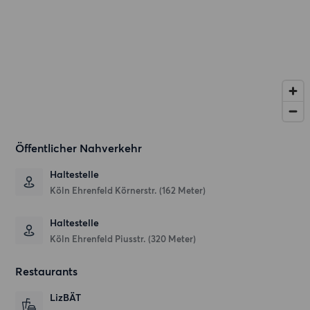
Öffentlicher Nahverkehr
Haltestelle
Köln Ehrenfeld Körnerstr. (162 Meter)
Haltestelle
Köln Ehrenfeld Piusstr. (320 Meter)
Restaurants
LizBÄT