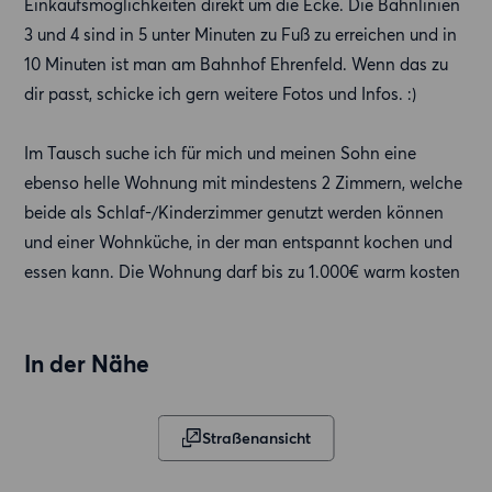
Einkaufsmöglichkeiten direkt um die Ecke. Die Bahnlinien
3 und 4 sind in 5 unter Minuten zu Fuß zu erreichen und in
10 Minuten ist man am Bahnhof Ehrenfeld. Wenn das zu
dir passt, schicke ich gern weitere Fotos und Infos. :)
Im Tausch suche ich für mich und meinen Sohn eine
ebenso helle Wohnung mit mindestens 2 Zimmern, welche
beide als Schlaf-/Kinderzimmer genutzt werden können
und einer Wohnküche, in der man entspannt kochen und
essen kann. Die Wohnung darf bis zu 1.000€ warm kosten
In der Nähe
Straßenansicht