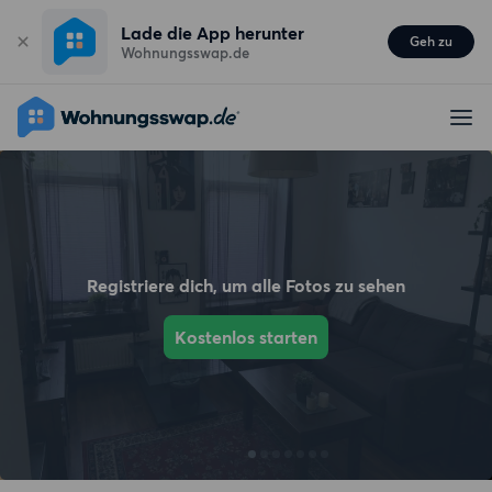
Lade die App herunter
Geh zu
Wohnungsswap.de
Registriere dich, um alle Fotos zu sehen
Kostenlos starten