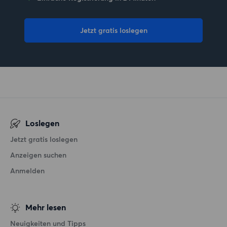
Jetzt gratis loslegen
Loslegen
Jetzt gratis loslegen
Anzeigen suchen
Anmelden
Mehr lesen
Neuigkeiten und Tipps