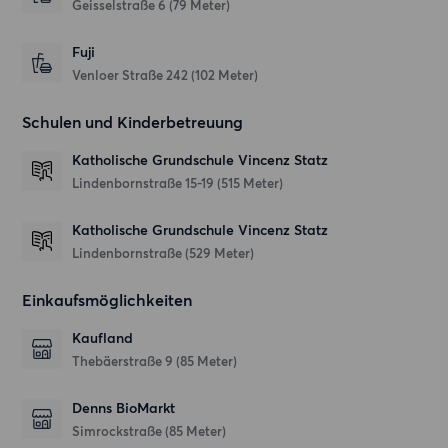
Geisselstraße 6
(79 Meter)
Fuji
Venloer Straße 242
(102 Meter)
Schulen und Kinderbetreuung
Katholische Grundschule Vincenz Statz
Lindenbornstraße 15-19
(515 Meter)
Katholische Grundschule Vincenz Statz
Lindenbornstraße
(529 Meter)
Einkaufsmöglichkeiten
Kaufland
Thebäerstraße 9
(85 Meter)
Denns BioMarkt
Simrockstraße
(85 Meter)