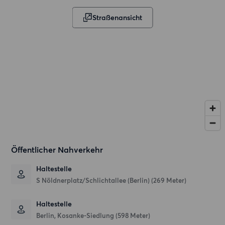
Straßenansicht
Öffentlicher Nahverkehr
Haltestelle
S Nöldnerplatz/Schlichtallee (Berlin) (269 Meter)
Haltestelle
Berlin, Kosanke-Siedlung (598 Meter)