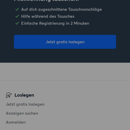
Auf dich zugeschnittene Tauschvorschläge
Hilfe während des Tausches
Einfache Registrierung in 2 Minuten
Jetzt gratis loslegen
Loslegen
Jetzt gratis loslegen
Anzeigen suchen
Anmelden