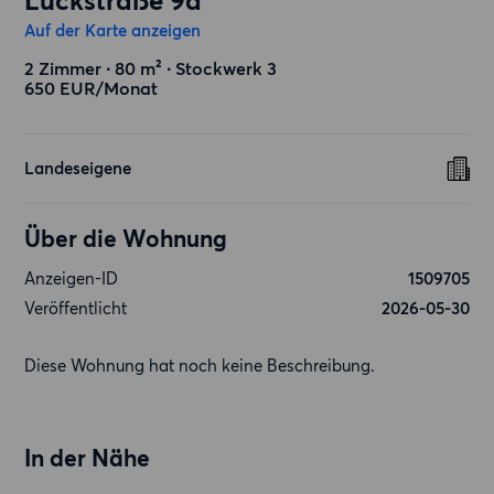
Lückstraße 9a
Auf der Karte anzeigen
2 Zimmer ∙ 80 m² ∙ Stockwerk 3
650 EUR/Monat
Landeseigene
Über die Wohnung
Anzeigen-ID
1509705
Veröffentlicht
2026-05-30
Diese Wohnung hat noch keine Beschreibung.
In der Nähe