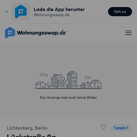
Lade die App herunter
Geh zu
Wohnungsswap.de
Die Anzeige hat noch keine Bilder
Lichtenberg, Berlin
1 gegen 1