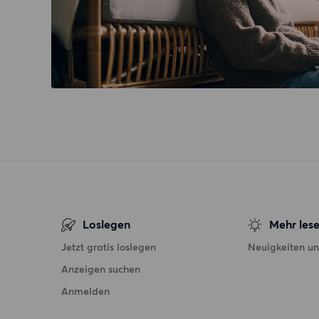
Loslegen
Mehr les
Jetzt gratis loslegen
Neuigkeiten un
Anzeigen suchen
Anmelden