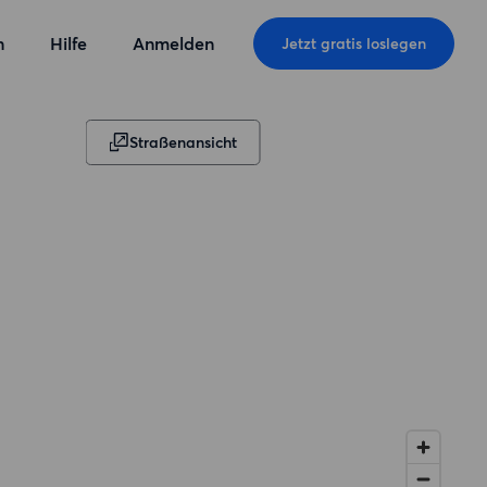
n
Hilfe
Anmelden
Jetzt gratis loslegen
Straßenansicht