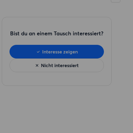
Bist du an einem Tausch interessiert?
Interesse zeigen
Nicht interessiert