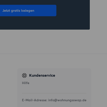
Jetzt gratis loslegen
Kundenservice
Hilfe
E-Mail-Adresse:
info@wohnungsswap.de