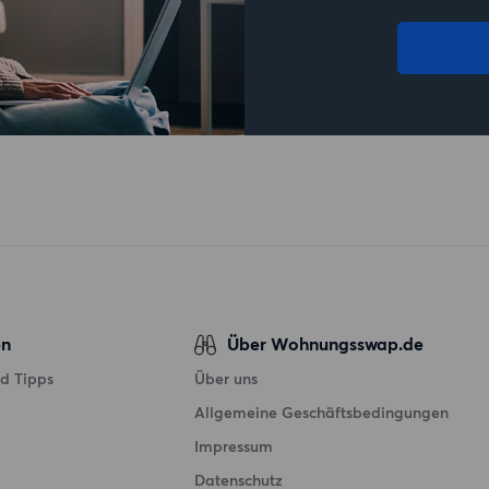
en
Über Wohnungsswap.de
d Tipps
Über uns
Allgemeine Geschäftsbedingungen
Impressum
Datenschutz