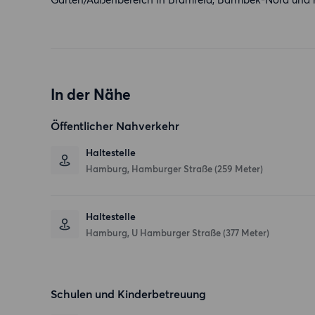
In der Nähe
Öffentlicher Nahverkehr
Haltestelle
Hamburg, Hamburger Straße (259 Meter)
Haltestelle
Hamburg, U Hamburger Straße (377 Meter)
Schulen und Kinderbetreuung