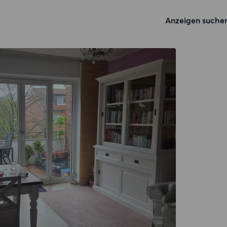
Anzeigen suche