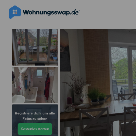
Registriere dich, um alle
Fotos zu sehen
Kostenlos starten