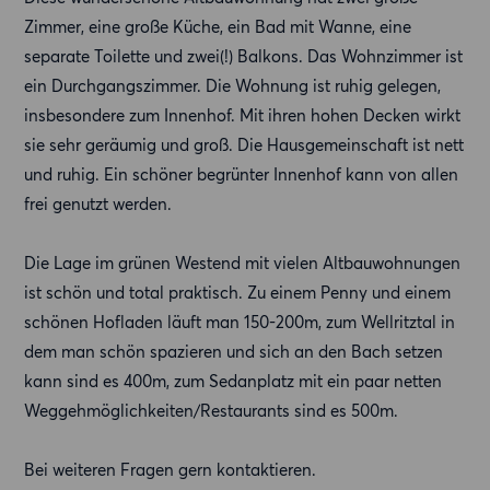
Zimmer, eine große Küche, ein Bad mit Wanne, eine
separate Toilette und zwei(!) Balkons. Das Wohnzimmer ist
ein Durchgangszimmer. Die Wohnung ist ruhig gelegen,
insbesondere zum Innenhof. Mit ihren hohen Decken wirkt
sie sehr geräumig und groß. Die Hausgemeinschaft ist nett
und ruhig. Ein schöner begrünter Innenhof kann von allen
frei genutzt werden.
Die Lage im grünen Westend mit vielen Altbauwohnungen
ist schön und total praktisch. Zu einem Penny und einem
schönen Hofladen läuft man 150-200m, zum Wellritztal in
dem man schön spazieren und sich an den Bach setzen
kann sind es 400m, zum Sedanplatz mit ein paar netten
Weggehmöglichkeiten/Restaurants sind es 500m.
Bei weiteren Fragen gern kontaktieren.