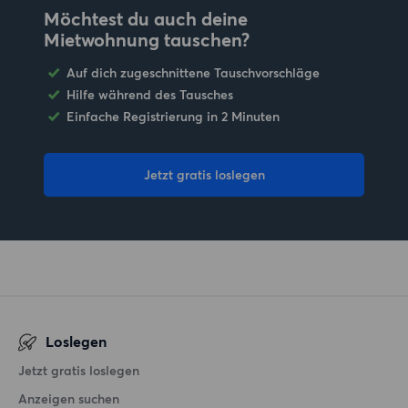
Möchtest du auch deine
Mietwohnung tauschen?
Auf dich zugeschnittene Tauschvorschläge
Hilfe während des Tausches
Einfache Registrierung in 2 Minuten
Jetzt gratis loslegen
Loslegen
Jetzt gratis loslegen
Anzeigen suchen