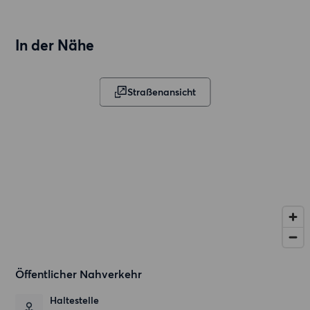
In der Nähe
Straßenansicht
Öffentlicher Nahverkehr
Haltestelle