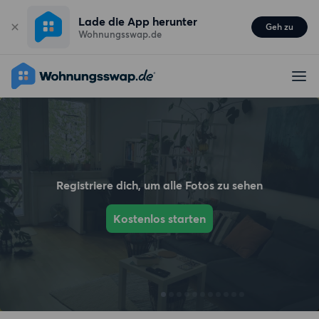
Lade die App herunter
Geh zu
Wohnungsswap.de
Registriere dich, um alle Fotos zu sehen
Kostenlos starten