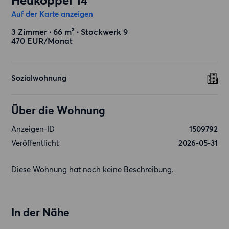
Heukoppel 14
Auf der Karte anzeigen
3 Zimmer ∙ 66 m² ∙ Stockwerk 9
470 EUR/Monat
Sozialwohnung
Über die Wohnung
Anzeigen-ID
1509792
Veröffentlicht
2026-05-31
Diese Wohnung hat noch keine Beschreibung.
In der Nähe