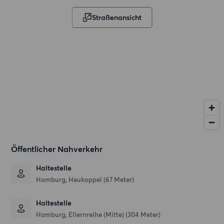
Straßenansicht
Öffentlicher Nahverkehr
Haltestelle
Hamburg, Heukoppel (67 Meter)
Haltestelle
Hamburg, Ellernreihe (Mitte) (304 Meter)