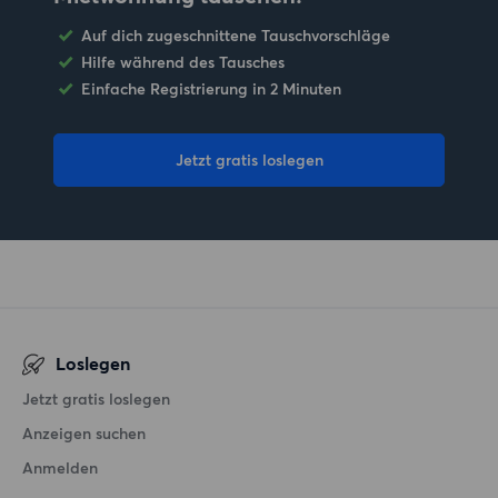
Auf dich zugeschnittene Tauschvorschläge
Hilfe während des Tausches
Einfache Registrierung in 2 Minuten
Jetzt gratis loslegen
Loslegen
Jetzt gratis loslegen
Anzeigen suchen
Anmelden