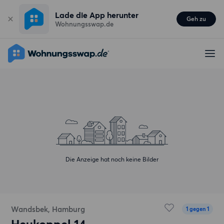
Lade die App herunter
Geh zu
Wohnungsswap.de
Die Anzeige hat noch keine Bilder
Wandsbek, Hamburg
1 gegen 1