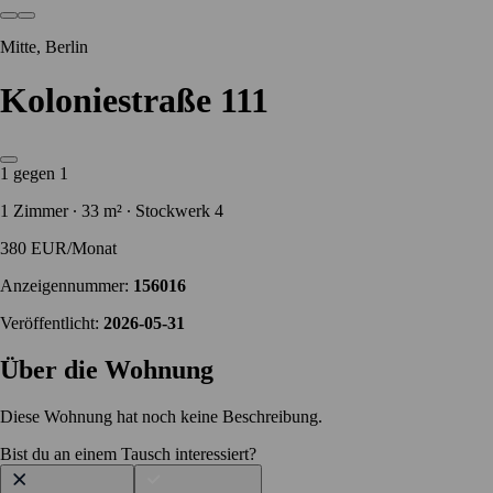
Mitte, Berlin
Koloniestraße 111
1 gegen 1
1 Zimmer ∙ 33 m² ∙ Stockwerk 4
380 EUR/Monat
Anzeigennummer:
156016
Veröffentlicht:
2026-05-31
Über die Wohnung
Diese Wohnung hat noch keine Beschreibung.
Bist du an einem Tausch interessiert?