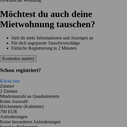
Gewünschte Wohnung
Möchtest du auch deine
Mietwohnung tauschen?
Sieh dir mehr Informationen und Anzeigen an
Für dich angepasste Tauschvorschläge
Einfache Registrierung in 2 Minuten
Kostenlos starten!
Schon registriert?
Klicke hier
Zimmer
2 Zimmer
Mindestanzahl an Quadratmetern
Keine Auswahl
Höchstmiete (Kaltmiete)
700 EUR
Anforderungen
Keine besonderen Anforderungen
Sonstige Präferenzen