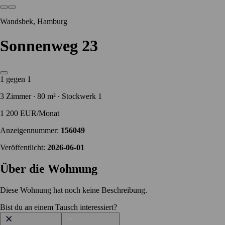
Wandsbek, Hamburg
Sonnenweg 23
1 gegen 1
3 Zimmer ∙ 80 m² ∙ Stockwerk 1
1 200 EUR/Monat
Anzeigennummer:
156049
Veröffentlicht:
2026-06-01
Über die Wohnung
Diese Wohnung hat noch keine Beschreibung.
Bist du an einem Tausch interessiert?