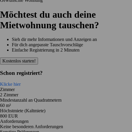
Gewünschte Wohnung
Möchtest du auch deine
Mietwohnung tauschen?
Sieh dir mehr Informationen und Anzeigen an
Für dich angepasste Tauschvorschläge
Einfache Registrierung in 2 Minuten
Kostenlos starten!
Schon registriert?
Klicke hier
Zimmer
2 Zimmer
Mindestanzahl an Quadratmetern
60 m²
Höchstmiete (Kaltmiete)
800 EUR
Anforderungen
Keine besonderen Anforderungen
Sonstige Präferenzen