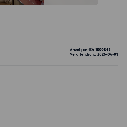
Anzeigen-ID:
1509844
Veröffentlicht:
2026-06-01