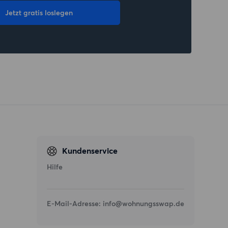
Jetzt gratis loslegen
Kundenservice
Hilfe
E-Mail-Adresse:
info@wohnungsswap.de