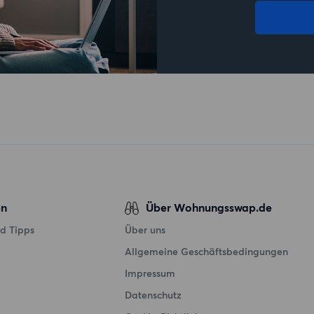
en
Über Wohnungsswap.de
d Tipps
Über uns
Allgemeine Geschäftsbedingungen
Impressum
Datenschutz