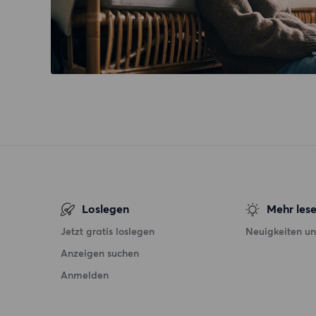
Loslegen
Mehr les
Jetzt gratis loslegen
Neuigkeiten un
Anzeigen suchen
Anmelden