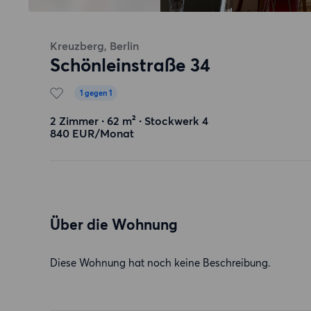
Kreuzberg, Berlin
Schönleinstraße 34
1 gegen 1
2 Zimmer ∙ 62 m² ∙ Stockwerk 4
840 EUR/Monat
Über die Wohnung
Diese Wohnung hat noch keine Beschreibung.