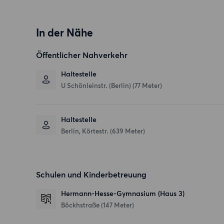
In der Nähe
Öffentlicher Nahverkehr
Haltestelle
U Schönleinstr. (Berlin) (77 Meter)
Haltestelle
Berlin, Körtestr. (639 Meter)
Schulen und Kinderbetreuung
Hermann-Hesse-Gymnasium (Haus 3)
Böckhstraße
(147 Meter)