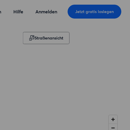
n
Hilfe
Anmelden
Jetzt gratis loslegen
Straßenansicht