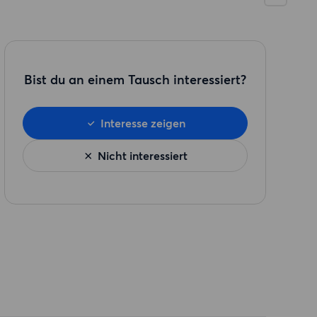
Bist du an einem Tausch interessiert?
Interesse zeigen
Nicht interessiert