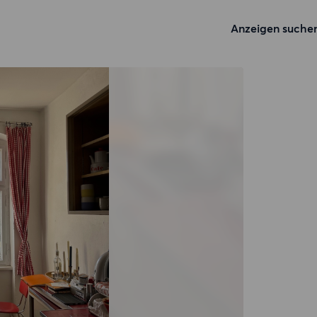
Anzeigen suche