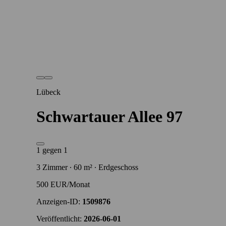
Lübeck
Schwartauer Allee 97
1 gegen 1
3 Zimmer ∙ 60 m² ∙ Erdgeschoss
500 EUR/Monat
Anzeigen-ID:
1509876
Veröffentlicht:
2026-06-01