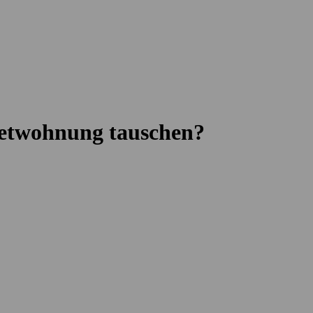
ietwohnung tauschen?