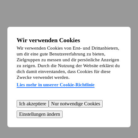
Wir verwenden Cookies
Wir verwenden Cookies von Erst- und Drittanbietern,
um dir eine gute Benutzererfahrung zu bieten,
Zielgruppen zu messen und dir persönliche Anzeigen
zu zeigen. Durch die Nutzung der Website erklärst du
dich damit einverstanden, dass Cookies für diese
Zwecke verwendet werden.
Lies mehr in unserer Cookie-Richtlinie
Ich akzeptiere
Nur notwendige Cookies
Einstellungen ändern