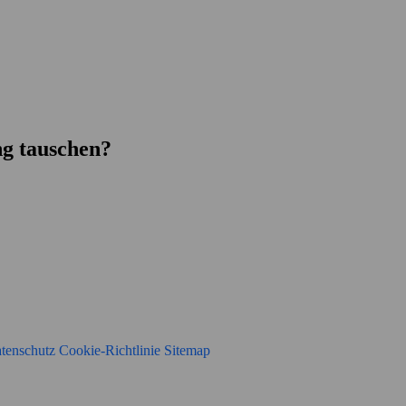
g tauschen?
tenschutz
Cookie-Richtlinie
Sitemap