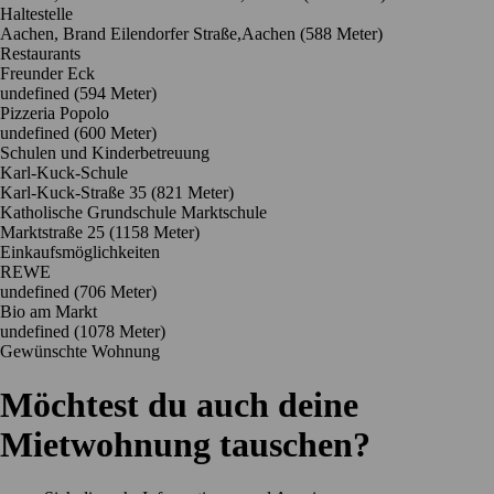
Haltestelle
Aachen, Brand Eilendorfer Straße,Aachen (588 Meter)
Restaurants
Freunder Eck
undefined
(594 Meter)
Pizzeria Popolo
undefined
(600 Meter)
Schulen und Kinderbetreuung
Karl-Kuck-Schule
Karl-Kuck-Straße 35
(821 Meter)
Katholische Grundschule Marktschule
Marktstraße 25
(1158 Meter)
Einkaufsmöglichkeiten
REWE
undefined
(706 Meter)
Bio am Markt
undefined
(1078 Meter)
Gewünschte Wohnung
Möchtest du auch deine
Mietwohnung tauschen?