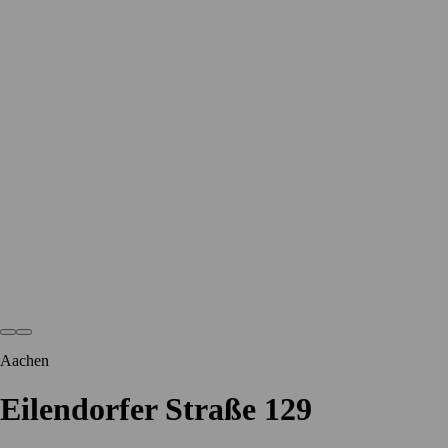
Aachen
Eilendorfer Straße 129