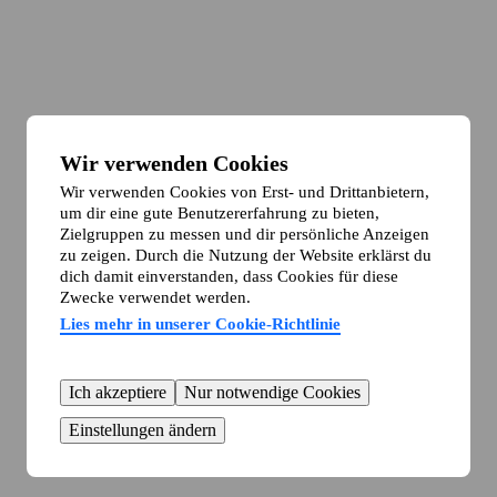
Wir verwenden Cookies
Wir verwenden Cookies von Erst- und Drittanbietern,
um dir eine gute Benutzererfahrung zu bieten,
Zielgruppen zu messen und dir persönliche Anzeigen
zu zeigen. Durch die Nutzung der Website erklärst du
dich damit einverstanden, dass Cookies für diese
Zwecke verwendet werden.
Lies mehr in unserer Cookie-Richtlinie
Ich akzeptiere
Nur notwendige Cookies
Einstellungen ändern