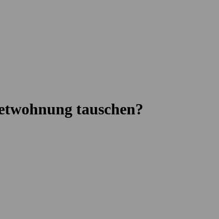
ietwohnung tauschen?