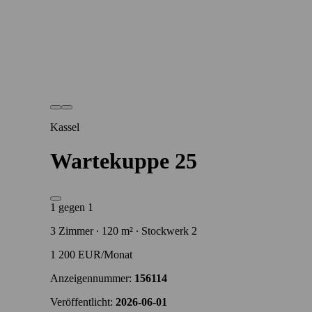
Kassel
Wartekuppe 25
1 gegen 1
3 Zimmer ∙ 120 m² ∙ Stockwerk 2
1 200 EUR/Monat
Anzeigennummer:
156114
Veröffentlicht:
2026-06-01