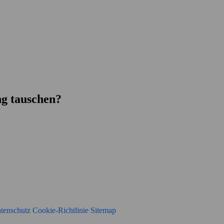
g tauschen?
tenschutz
Cookie-Richtlinie
Sitemap