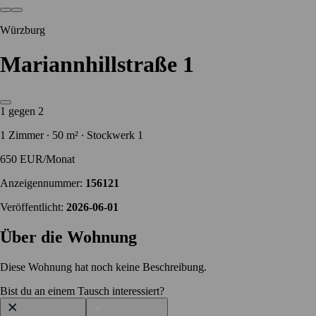
Würzburg
Mariannhillstraße 1
1 gegen 2
1 Zimmer ∙ 50 m² ∙ Stockwerk 1
650 EUR/Monat
Anzeigennummer:
156121
Veröffentlicht:
2026-06-01
Über die Wohnung
Diese Wohnung hat noch keine Beschreibung.
Bist du an einem Tausch interessiert?