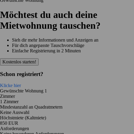
Gewünschte Wohnung
Möchtest du auch deine
Mietwohnung tauschen?
Sieh dir mehr Informationen und Anzeigen an
Für dich angepasste Tauschvorschläge
Einfache Registrierung in 2 Minuten
Kostenlos starten!
Schon registriert?
Klicke hier
Gewünschte Wohnung 1
Zimmer
1 Zimmer
Mindestanzahl an Quadratmetern
Keine Auswahl
Höchstmiete (Kaltmiete)
850 EUR
Anforderungen
Keine besonderen Anforderungen