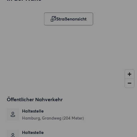
Straßenansicht
Öffentlicher Nahverkehr
Haltestelle
Hamburg, Grandweg (204 Meter)
Haltestelle