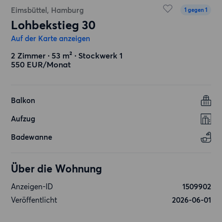
Eimsbüttel, Hamburg
1 gegen 1
Lohbekstieg 30
Auf der Karte anzeigen
2 Zimmer ∙ 53 m² ∙ Stockwerk 1
550 EUR/Monat
Balkon
Aufzug
Badewanne
Über die Wohnung
Anzeigen-ID
1509902
Veröffentlicht
2026-06-01