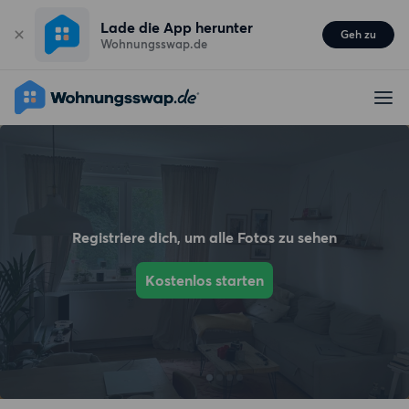
Lade die App herunter
Geh zu
Wohnungsswap.de
Registriere dich, um alle Fotos zu sehen
Kostenlos starten