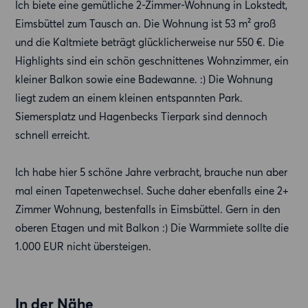
Ich biete eine gemütliche 2-Zimmer-Wohnung in Lokstedt,
Eimsbüttel zum Tausch an. Die Wohnung ist 53 m² groß
und die Kaltmiete beträgt glücklicherweise nur 550 €. Die
Highlights sind ein schön geschnittenes Wohnzimmer, ein
kleiner Balkon sowie eine Badewanne. :) Die Wohnung
liegt zudem an einem kleinen entspannten Park.
Siemersplatz und Hagenbecks Tierpark sind dennoch
schnell erreicht.
Ich habe hier 5 schöne Jahre verbracht, brauche nun aber
mal einen Tapetenwechsel. Suche daher ebenfalls eine 2+
Zimmer Wohnung, bestenfalls in Eimsbüttel. Gern in den
oberen Etagen und mit Balkon :) Die Warmmiete sollte die
1.000 EUR nicht übersteigen.
In der Nähe