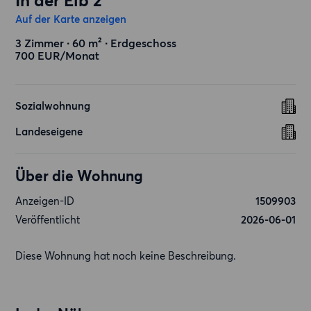
In der Elb 2
Auf der Karte anzeigen
3 Zimmer ∙ 60 m² ∙ Erdgeschoss
700 EUR/Monat
Sozialwohnung
Landeseigene
Über die Wohnung
Anzeigen-ID
1509903
Veröffentlicht
2026-06-01
Diese Wohnung hat noch keine Beschreibung.