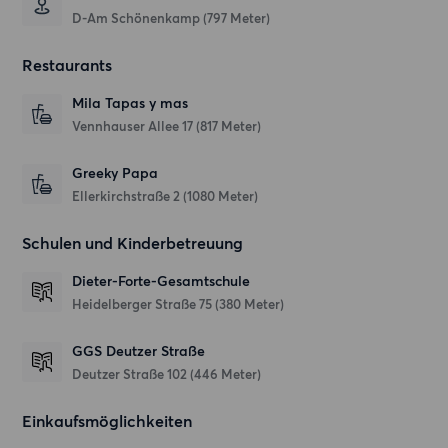
D-Am Schönenkamp (797 Meter)
Restaurants
Mila Tapas y mas
Vennhauser Allee 17
(817 Meter)
Greeky Papa
Ellerkirchstraße 2
(1080 Meter)
Schulen und Kinderbetreuung
Dieter-Forte-Gesamtschule
Heidelberger Straße 75
(380 Meter)
GGS Deutzer Straße
Deutzer Straße 102
(446 Meter)
Einkaufsmöglichkeiten