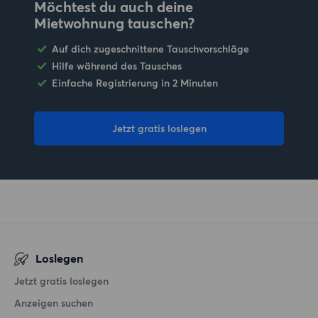
Möchtest du auch deine
Mietwohnung tauschen?
Auf dich zugeschnittene Tauschvorschläge
Hilfe während des Tausches
Einfache Registrierung in 2 Minuten
Jetzt gratis loslegen
Loslegen
Jetzt gratis loslegen
Anzeigen suchen