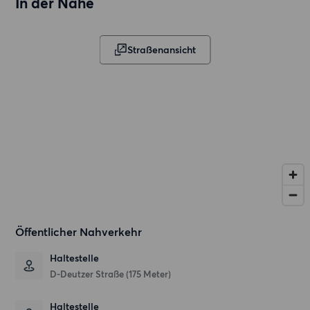
In der Nähe
Straßenansicht
Öffentlicher Nahverkehr
Haltestelle
D-Deutzer Straße (175 Meter)
Haltestelle