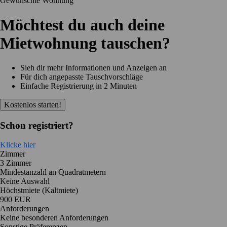
Gewünschte Wohnung
Möchtest du auch deine
Mietwohnung tauschen?
Sieh dir mehr Informationen und Anzeigen an
Für dich angepasste Tauschvorschläge
Einfache Registrierung in 2 Minuten
Kostenlos starten!
Schon registriert?
Klicke hier
Zimmer
3 Zimmer
Mindestanzahl an Quadratmetern
Keine Auswahl
Höchstmiete (Kaltmiete)
900 EUR
Anforderungen
Keine besonderen Anforderungen
Sonstige Präferenzen