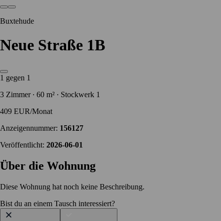
Buxtehude
Neue Straße 1B
1 gegen 1
3 Zimmer ∙ 60 m² ∙ Stockwerk 1
409 EUR/Monat
Anzeigennummer:
156127
Veröffentlicht:
2026-06-01
Über die Wohnung
Diese Wohnung hat noch keine Beschreibung.
Bist du an einem Tausch interessiert?