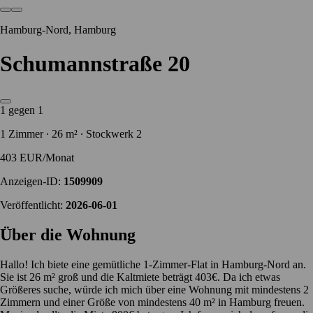
Hamburg-Nord, Hamburg
Schumannstraße 20
1 gegen 1
1 Zimmer ∙ 26 m² ∙ Stockwerk 2
403 EUR/Monat
Anzeigen-ID:
1509909
Veröffentlicht:
2026-06-01
Über die Wohnung
Hallo! Ich biete eine gemütliche 1-Zimmer-Flat in Hamburg-Nord an.
Sie ist 26 m² groß und die Kaltmiete beträgt 403€. Da ich etwas
Größeres suche, würde ich mich über eine Wohnung mit mindestens 2
Zimmern und einer Größe von mindestens 40 m² in Hamburg freuen.