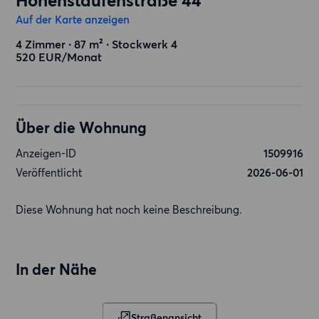
Hohenstaufenstraße 44
Auf der Karte anzeigen
4 Zimmer ∙ 87 m² ∙ Stockwerk 4
520 EUR/Monat
Über die Wohnung
Anzeigen-ID
1509916
Veröffentlicht
2026-06-01
Diese Wohnung hat noch keine Beschreibung.
In der Nähe
Straßenansicht