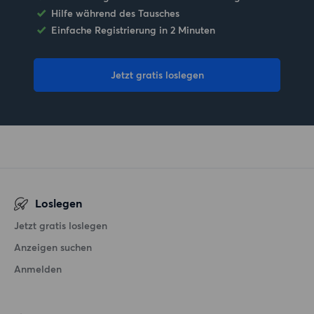
Hilfe während des Tausches
Einfache Registrierung in 2 Minuten
Jetzt gratis loslegen
Loslegen
Jetzt gratis loslegen
Anzeigen suchen
Anmelden