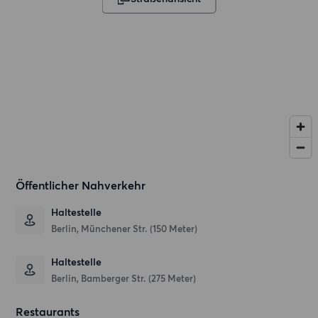
Öffentlicher Nahverkehr
Haltestelle
Berlin, Münchener Str. (150 Meter)
Haltestelle
Berlin, Bamberger Str. (275 Meter)
Restaurants