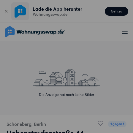
Lade die App herunter
Geh zu
Wohnungsswap.de
Die Anzeige hat noch keine Bilder
Schöneberg, Berlin
1 gegen 1