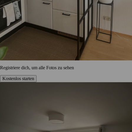
Registriere dich, um alle Fotos zu sehen
Kostenlos starten