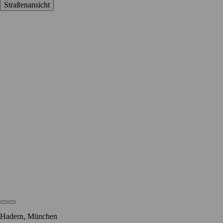
Straßenansicht
Hadern, München