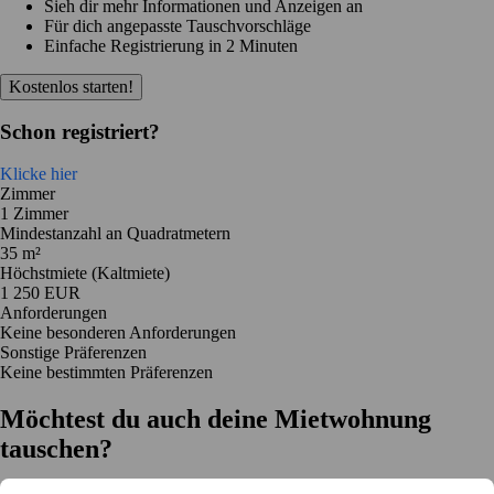
Sieh dir mehr Informationen und Anzeigen an
Für dich angepasste Tauschvorschläge
Einfache Registrierung in 2 Minuten
Kostenlos starten!
Schon registriert?
Klicke hier
Zimmer
1 Zimmer
Mindestanzahl an Quadratmetern
35 m²
Höchstmiete (Kaltmiete)
1 250 EUR
Anforderungen
Keine besonderen Anforderungen
Sonstige Präferenzen
Keine bestimmten Präferenzen
Möchtest du auch deine Mietwohnung
tauschen?