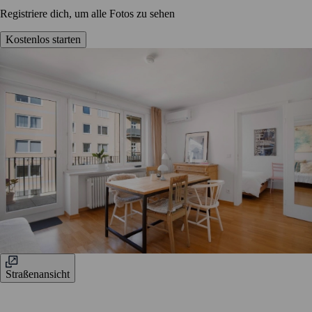
Registriere dich, um alle Fotos zu sehen
Kostenlos starten
Straßenansicht