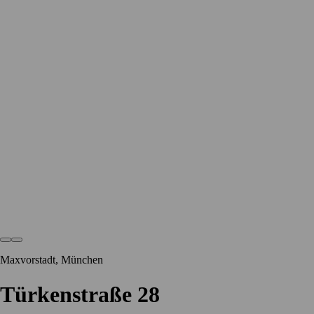
Maxvorstadt, München
Türkenstraße 28