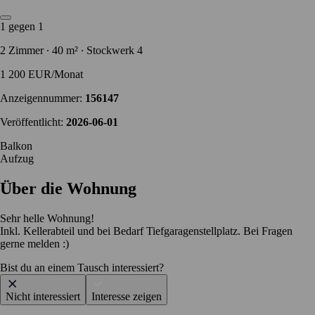
1 gegen 1
2 Zimmer ∙ 40 m² ∙ Stockwerk 4
1 200 EUR/Monat
Anzeigennummer:
156147
Veröffentlicht:
2026-06-01
Balkon
Aufzug
Über die Wohnung
Sehr helle Wohnung!
Inkl. Kellerabteil und bei Bedarf Tiefgaragenstellplatz. Bei Fragen
gerne melden :)
Bist du an einem Tausch interessiert?
Nicht interessiert
Interesse zeigen