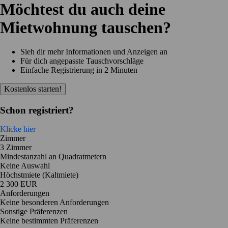
Möchtest du auch deine
Mietwohnung tauschen?
Sieh dir mehr Informationen und Anzeigen an
Für dich angepasste Tauschvorschläge
Einfache Registrierung in 2 Minuten
Kostenlos starten!
Schon registriert?
Klicke hier
Zimmer
3 Zimmer
Mindestanzahl an Quadratmetern
Keine Auswahl
Höchstmiete (Kaltmiete)
2 300 EUR
Anforderungen
Keine besonderen Anforderungen
Sonstige Präferenzen
Keine bestimmten Präferenzen