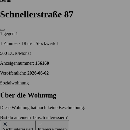
Berlin
Schnellerstraße 87
1 gegen 1
1 Zimmer ∙ 18 m² ∙ Stockwerk 1
500 EUR/Monat
Anzeigennummer:
156160
Veröffentlicht:
2026-06-02
Sozialwohnung
Über die Wohnung
Diese Wohnung hat noch keine Beschreibung.
Bist du an einem Tausch interessiert?
Nicht interessiert
Interesse zeigen