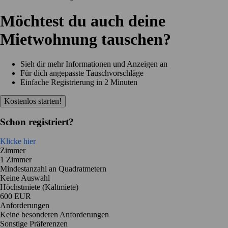
Möchtest du auch deine
Mietwohnung tauschen?
Sieh dir mehr Informationen und Anzeigen an
Für dich angepasste Tauschvorschläge
Einfache Registrierung in 2 Minuten
Kostenlos starten!
Schon registriert?
Klicke hier
Zimmer
1 Zimmer
Mindestanzahl an Quadratmetern
Keine Auswahl
Höchstmiete (Kaltmiete)
600 EUR
Anforderungen
Keine besonderen Anforderungen
Sonstige Präferenzen