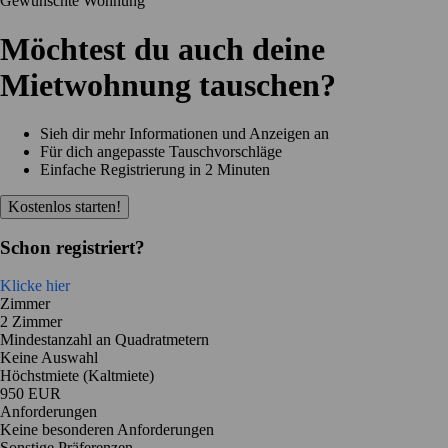
Gewünschte Wohnung
Möchtest du auch deine
Mietwohnung tauschen?
Sieh dir mehr Informationen und Anzeigen an
Für dich angepasste Tauschvorschläge
Einfache Registrierung in 2 Minuten
Kostenlos starten!
Schon registriert?
Klicke hier
Zimmer
2 Zimmer
Mindestanzahl an Quadratmetern
Keine Auswahl
Höchstmiete (Kaltmiete)
950 EUR
Anforderungen
Keine besonderen Anforderungen
Sonstige Präferenzen