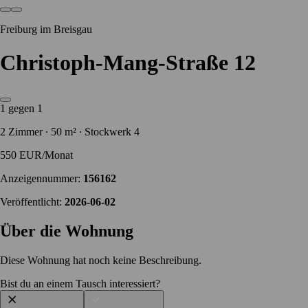
Freiburg im Breisgau
Christoph-Mang-Straße 12
1 gegen 1
2 Zimmer ∙ 50 m² ∙ Stockwerk 4
550 EUR/Monat
Anzeigennummer:
156162
Veröffentlicht:
2026-06-02
Über die Wohnung
Diese Wohnung hat noch keine Beschreibung.
Bist du an einem Tausch interessiert?