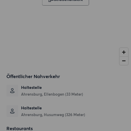
Öffentlicher Nahverkehr
Haltestelle
Ahrensburg, Ellenbogen (33 Meter)
Haltestelle
Ahrensburg, Husumweg (326 Meter)
Restaurants