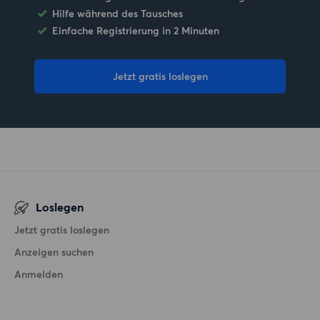
Hilfe während des Tausches
Einfache Registrierung in 2 Minuten
Jetzt gratis loslegen
Loslegen
Jetzt gratis loslegen
Anzeigen suchen
Anmelden