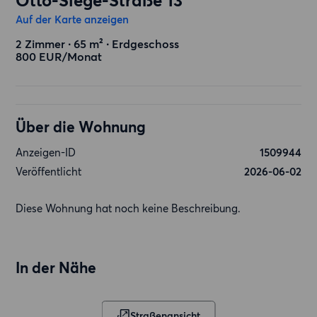
Otto-Siege-Straße 13
Auf der Karte anzeigen
2 Zimmer ∙ 65 m² ∙ Erdgeschoss
800 EUR/Monat
Über die Wohnung
Anzeigen-ID
1509944
Veröffentlicht
2026-06-02
Diese Wohnung hat noch keine Beschreibung.
In der Nähe
Straßenansicht