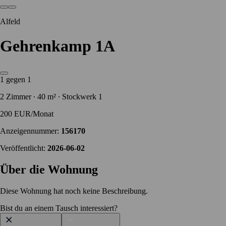
Alfeld
Gehrenkamp 1A
1 gegen 1
2 Zimmer ∙ 40 m² ∙ Stockwerk 1
200 EUR/Monat
Anzeigennummer:
156170
Veröffentlicht:
2026-06-02
Über die Wohnung
Diese Wohnung hat noch keine Beschreibung.
Bist du an einem Tausch interessiert?