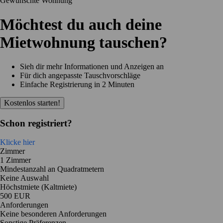
Gewünschte Wohnung
Möchtest du auch deine
Mietwohnung tauschen?
Sieh dir mehr Informationen und Anzeigen an
Für dich angepasste Tauschvorschläge
Einfache Registrierung in 2 Minuten
Kostenlos starten!
Schon registriert?
Klicke hier
Zimmer
1 Zimmer
Mindestanzahl an Quadratmetern
Keine Auswahl
Höchstmiete (Kaltmiete)
500 EUR
Anforderungen
Keine besonderen Anforderungen
Sonstige Präferenzen