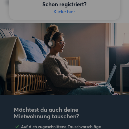
Keine bestimmten Präferenzen
Schon registriert?
Klicke hier
Möchtest du auch deine
Mietwohnung tauschen?
Auf dich zugeschnittene Tauschvorschläge