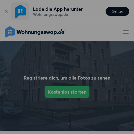
Lade die App herunter
Geh zu
Wohnungsswap.de
Registriere dich, um alle Fotos zu sehen
Kostenlos starten