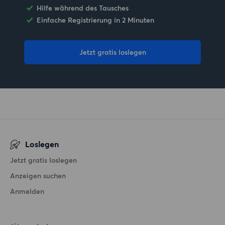
Hilfe während des Tausches
Einfache Registrierung in 2 Minuten
Jetzt gratis loslegen
Loslegen
Jetzt gratis loslegen
Anzeigen suchen
Anmelden