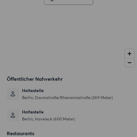
Öffentlicher Nahverkehr
Haltestelle
Berlin, Daumstraße/Rhenaniastraße (269 Meter)
Haltestelle
Berlin, Haveleck (600 Meter)
Restaurants