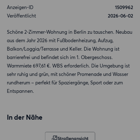
Anzeigen-ID
1509962
Veröffentlicht
2026-06-02
Schöne 2-Zimmer-Wohnung in Berlin zu tauschen. Neubau
aus dem Jahr 2026 mit Fußbodenheizung, Aufzug,
Balkon/Loggia/Terrasse und Keller. Die Wohnung ist
barrierefrei und befindet sich im 1. Obergeschoss.
Warmmiete 697,61 €. WBS erforderlich. Die Umgebung ist
sehr ruhig und grün, mit schöner Promenade und Wasser
rundherum – perfekt für Spaziergänge, Sport oder zum
Entspannen.
In der Nähe
Straßenansicht