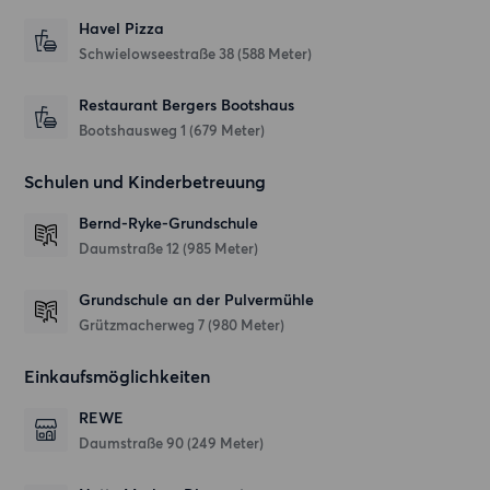
Havel Pizza
Schwielowseestraße 38
(588 Meter)
Restaurant Bergers Bootshaus
Bootshausweg 1
(679 Meter)
Schulen und Kinderbetreuung
Bernd-Ryke-Grundschule
Daumstraße 12
(985 Meter)
Grundschule an der Pulvermühle
Grützmacherweg 7
(980 Meter)
Einkaufsmöglichkeiten
REWE
Daumstraße 90
(249 Meter)