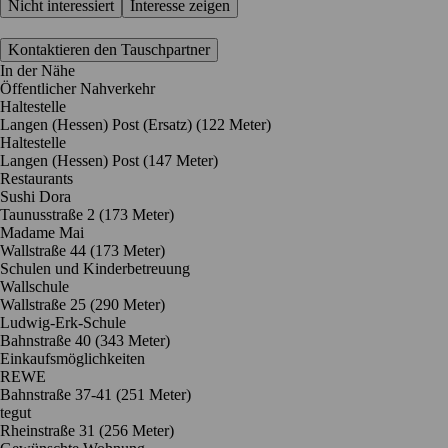
Nicht interessiert
Interesse zeigen
Kontaktieren den Tauschpartner
In der Nähe
Öffentlicher Nahverkehr
Haltestelle
Langen (Hessen) Post (Ersatz) (122 Meter)
Haltestelle
Langen (Hessen) Post (147 Meter)
Restaurants
Sushi Dora
Taunusstraße 2
(173 Meter)
Madame Mai
Wallstraße 44
(173 Meter)
Schulen und Kinderbetreuung
Wallschule
Wallstraße 25
(290 Meter)
Ludwig-Erk-Schule
Bahnstraße 40
(343 Meter)
Einkaufsmöglichkeiten
REWE
Bahnstraße 37-41
(251 Meter)
tegut
Rheinstraße 31
(256 Meter)