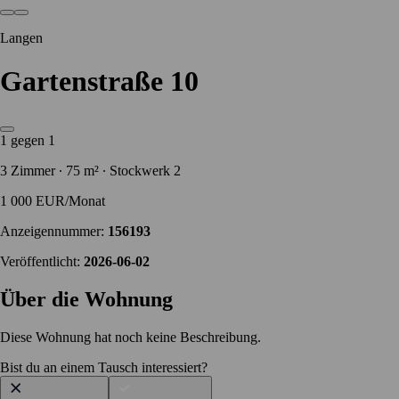
Langen
Gartenstraße 10
1 gegen 1
3 Zimmer ∙ 75 m² ∙ Stockwerk 2
1 000 EUR/Monat
Anzeigennummer:
156193
Veröffentlicht:
2026-06-02
Über die Wohnung
Diese Wohnung hat noch keine Beschreibung.
Bist du an einem Tausch interessiert?