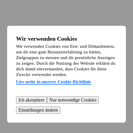
Wir verwenden Cookies
Wir verwenden Cookies von Erst- und Drittanbietern,
um dir eine gute Benutzererfahrung zu bieten,
Zielgruppen zu messen und dir persönliche Anzeigen
zu zeigen. Durch die Nutzung der Website erklärst du
dich damit einverstanden, dass Cookies für diese
Zwecke verwendet werden.
Lies mehr in unserer Cookie-Richtlinie
Ich akzeptiere
Nur notwendige Cookies
Einstellungen ändern