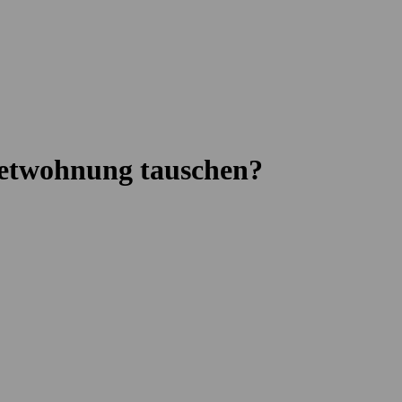
ietwohnung tauschen?