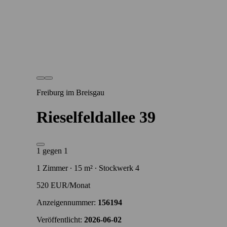
Freiburg im Breisgau
Rieselfeldallee 39
1 gegen 1
1 Zimmer ∙ 15 m² ∙ Stockwerk 4
520 EUR/Monat
Anzeigennummer:
156194
Veröffentlicht:
2026-06-02