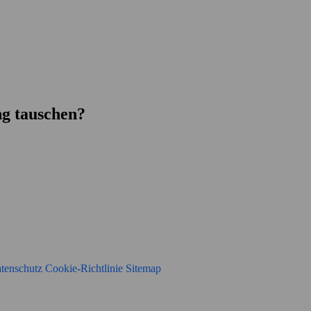
g tauschen?
tenschutz
Cookie-Richtlinie
Sitemap