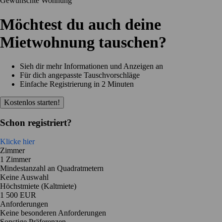
Gewünschte Wohnung
Möchtest du auch deine
Mietwohnung tauschen?
Sieh dir mehr Informationen und Anzeigen an
Für dich angepasste Tauschvorschläge
Einfache Registrierung in 2 Minuten
Kostenlos starten!
Schon registriert?
Klicke hier
Zimmer
1 Zimmer
Mindestanzahl an Quadratmetern
Keine Auswahl
Höchstmiete (Kaltmiete)
1 500 EUR
Anforderungen
Keine besonderen Anforderungen
Sonstige Präferenzen