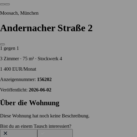
Moosach, München
Andernacher Straße 2
1 gegen 1
3 Zimmer ∙ 75 m² ∙ Stockwerk 4
1 400 EUR/Monat
Anzeigennummer:
156202
Veröffentlicht:
2026-06-02
Über die Wohnung
Diese Wohnung hat noch keine Beschreibung.
Bist du an einem Tausch interessiert?