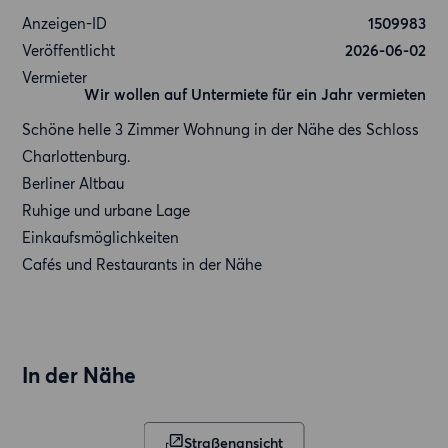
Anzeigen-ID
1509983
Veröffentlicht
2026-06-02
Vermieter
Wir wollen auf Untermiete für ein Jahr vermieten
Schöne helle 3 Zimmer Wohnung in der Nähe des Schloss
Charlottenburg.
Berliner Altbau
Ruhige und urbane Lage
Einkaufsmöglichkeiten
Cafés und Restaurants in der Nähe
In der Nähe
Straßenansicht