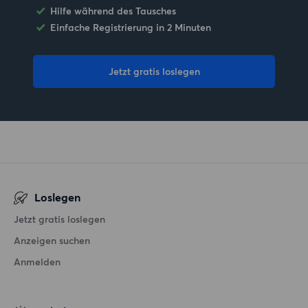
Hilfe während des Tausches
Einfache Registrierung in 2 Minuten
Jetzt gratis loslegen
Loslegen
Jetzt gratis loslegen
Anzeigen suchen
Anmelden