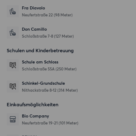
Fra Diavolo
Neufertstraße 22
(98 Meter)
Don Camillo
Schloßstraße 7-8
(127 Meter)
Schulen und Kinderbetreuung
Schule am Schloss
Schloßstraße 55A
(250 Meter)
Schinkel-Grundschule
Nithackstraße 8-12
(314 Meter)
Einkaufsmöglichkeiten
Bio Company
Neufertstraße 19-21
(101 Meter)