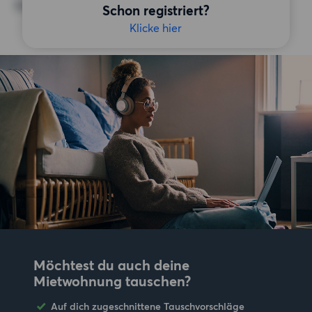
Keine bestimmten Präferenzen
Schon registriert?
Klicke hier
Möchtest du auch deine
Mietwohnung tauschen?
Auf dich zugeschnittene Tauschvorschläge