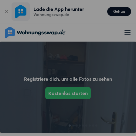
Lade die App herunter
Geh zu
Wohnungsswap.de
Registriere dich, um alle Fotos zu sehen
Kostenlos starten