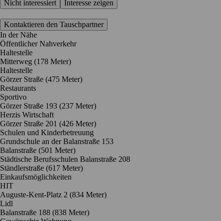
Nicht interessiert
Interesse zeigen
Kontaktieren den Tauschpartner
In der Nähe
Öffentlicher Nahverkehr
Haltestelle
Mitterweg (178 Meter)
Haltestelle
Görzer Straße (475 Meter)
Restaurants
Sportivo
Görzer Straße 193
(237 Meter)
Herzis Wirtschaft
Görzer Straße 201
(426 Meter)
Schulen und Kinderbetreuung
Grundschule an der Balanstraße 153
Balanstraße
(501 Meter)
Städtische Berufsschulen Balanstraße 208
Ständlerstraße
(617 Meter)
Einkaufsmöglichkeiten
HIT
Auguste-Kent-Platz 2
(834 Meter)
Lidl
Balanstraße 188
(838 Meter)