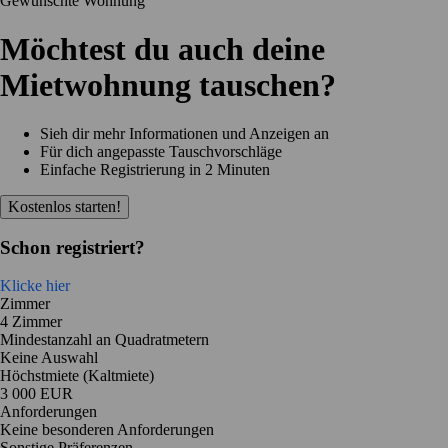
Gewünschte Wohnung
Möchtest du auch deine
Mietwohnung tauschen?
Sieh dir mehr Informationen und Anzeigen an
Für dich angepasste Tauschvorschläge
Einfache Registrierung in 2 Minuten
Kostenlos starten!
Schon registriert?
Klicke hier
Zimmer
4 Zimmer
Mindestanzahl an Quadratmetern
Keine Auswahl
Höchstmiete (Kaltmiete)
3 000 EUR
Anforderungen
Keine besonderen Anforderungen
Sonstige Präferenzen