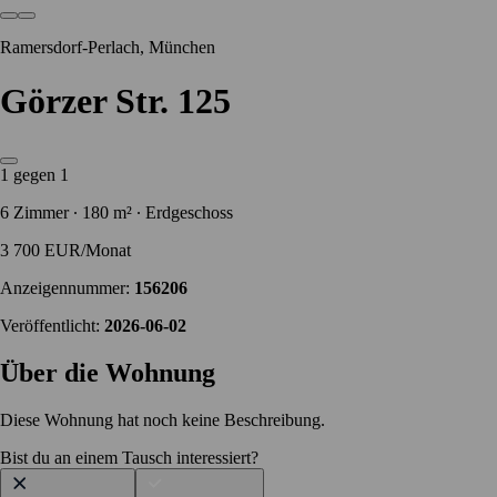
Ramersdorf-Perlach, München
Görzer Str. 125
1 gegen 1
6 Zimmer ∙ 180 m² ∙ Erdgeschoss
3 700 EUR/Monat
Anzeigennummer:
156206
Veröffentlicht:
2026-06-02
Über die Wohnung
Diese Wohnung hat noch keine Beschreibung.
Bist du an einem Tausch interessiert?