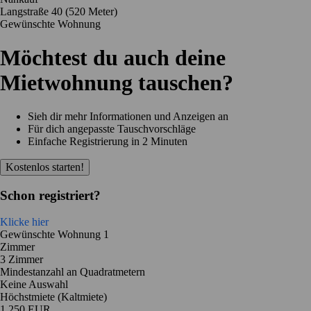
Langstraße 40
(520 Meter)
Gewünschte Wohnung
Möchtest du auch deine
Mietwohnung tauschen?
Sieh dir mehr Informationen und Anzeigen an
Für dich angepasste Tauschvorschläge
Einfache Registrierung in 2 Minuten
Kostenlos starten!
Schon registriert?
Klicke hier
Gewünschte Wohnung 1
Zimmer
3 Zimmer
Mindestanzahl an Quadratmetern
Keine Auswahl
Höchstmiete (Kaltmiete)
1 250 EUR