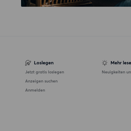
Loslegen
Mehr les
Jetzt gratis loslegen
Neuigkeiten un
Anzeigen suchen
Anmelden