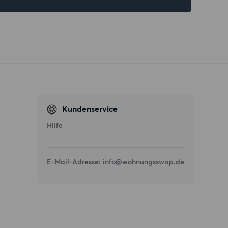
Kundenservice
Hilfe
E-Mail-Adresse:
info@wohnungsswap.de