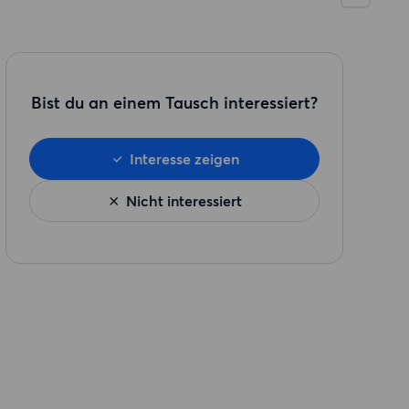
Bist du an einem Tausch interessiert?
Interesse zeigen
Nicht interessiert