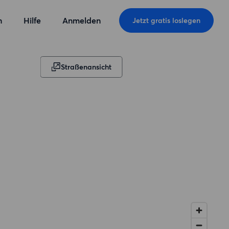
n
Hilfe
Anmelden
Jetzt gratis loslegen
Straßenansicht