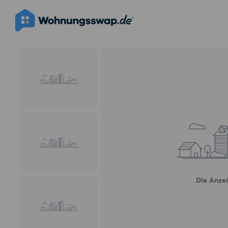
Die Anzei