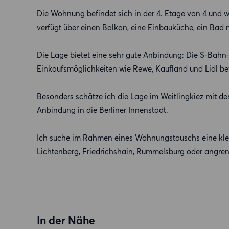
Die Wohnung befindet sich in der 4. Etage von 4 und wu
verfügt über einen Balkon, eine Einbauküche, ein Bad mi
Die Lage bietet eine sehr gute Anbindung: Die S-Bahn-L
Einkaufsmöglichkeiten wie Rewe, Kaufland und Lidl be
Besonders schätze ich die Lage im Weitlingkiez mit de
Anbindung in die Berliner Innenstadt.
Ich suche im Rahmen eines Wohnungstauschs eine klei
Lichtenberg, Friedrichshain, Rummelsburg oder angren
In der Nähe