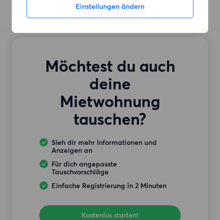
Einstellungen ändern
Möchtest du auch
deine
Mietwohnung
tauschen?
Sieh dir mehr Informationen und
Anzeigen an
Für dich angepasste
Tauschvorschläge
Einfache Registrierung in 2 Minuten
Kostenlos starten!