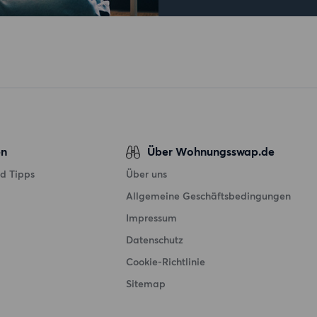
en
Über Wohnungsswap.de
d Tipps
Über uns
Allgemeine Geschäftsbedingungen
Impressum
Datenschutz
Cookie-Richtlinie
Sitemap