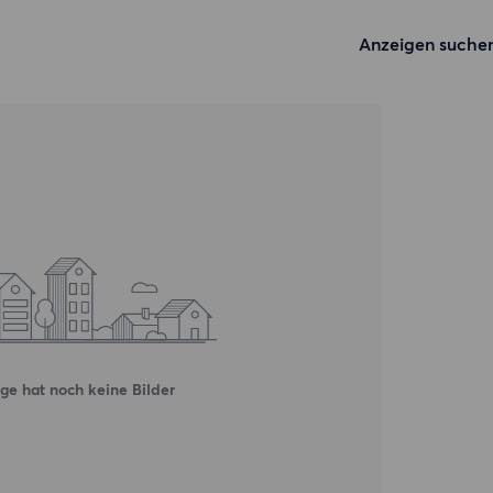
Anzeigen suche
ge hat noch keine Bilder