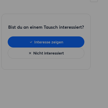
Bist du an einem Tausch interessiert?
Interesse zeigen
Nicht interessiert