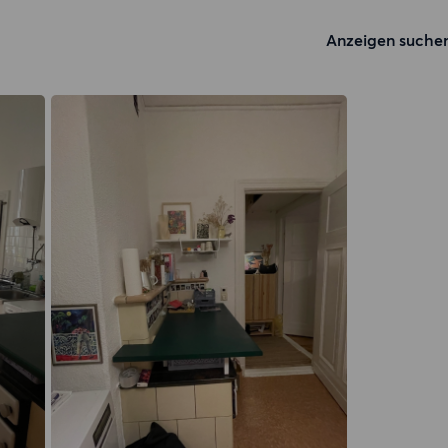
Anzeigen suche