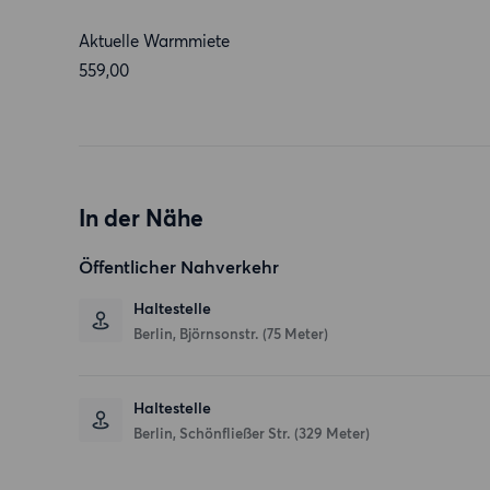
Aktuelle Warmmiete
559,00
In der Nähe
Öffentlicher Nahverkehr
Haltestelle
Berlin, Björnsonstr. (75 Meter)
Haltestelle
Berlin, Schönfließer Str. (329 Meter)