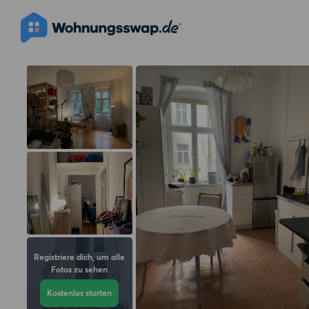
Registriere dich, um alle
Fotos zu sehen
Kostenlos starten