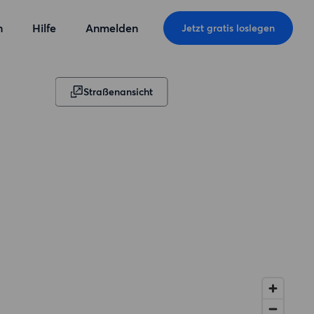
n
Hilfe
Anmelden
Jetzt gratis loslegen
Straßenansicht