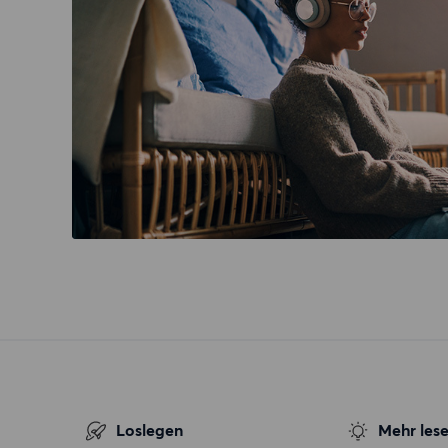
Loslegen
Mehr les