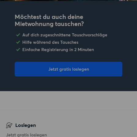
Möchtest du auch deine
Mietwohnung tauschen?
Auf dich zugeschnittene Tauschvorschläge
Hilfe während des Tausches
Einfache Registrierung in 2 Minuten
Jetzt gratis loslegen
Loslegen
Jetzt gratis loslegen