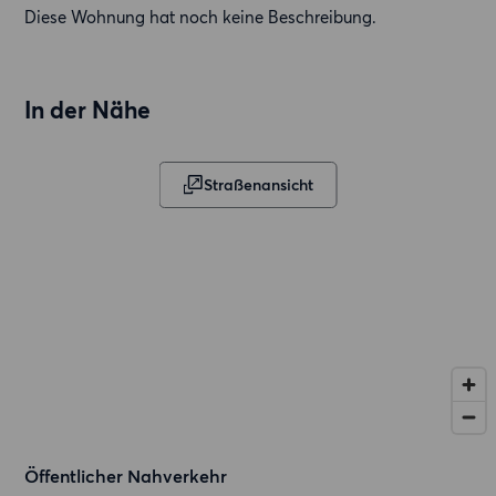
Diese Wohnung hat noch keine Beschreibung.
In der Nähe
Straßenansicht
Öffentlicher Nahverkehr