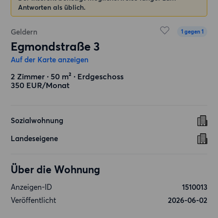
Antworten als üblich.
Geldern
1 gegen 1
Egmondstraße 3
Auf der Karte anzeigen
2 Zimmer ∙ 50 m² ∙ Erdgeschoss
350 EUR/Monat
Sozialwohnung
Landeseigene
Über die Wohnung
Anzeigen-ID
1510013
Veröffentlicht
2026-06-02