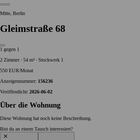
Mitte, Berlin
Gleimstraße 68
1 gegen 1
2 Zimmer ∙ 54 m² ∙ Stockwerk 1
550 EUR/Monat
Anzeigennummer:
156236
Veröffentlicht:
2026-06-02
Über die Wohnung
Diese Wohnung hat noch keine Beschreibung.
Bist du an einem Tausch interessiert?