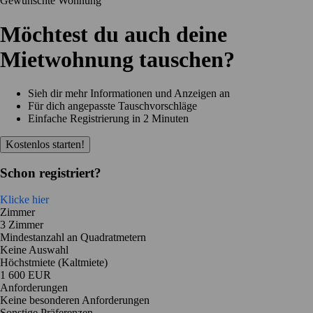
Gewünschte Wohnung
Möchtest du auch deine
Mietwohnung tauschen?
Sieh dir mehr Informationen und Anzeigen an
Für dich angepasste Tauschvorschläge
Einfache Registrierung in 2 Minuten
Kostenlos starten!
Schon registriert?
Klicke hier
Zimmer
3 Zimmer
Mindestanzahl an Quadratmetern
Keine Auswahl
Höchstmiete (Kaltmiete)
1 600 EUR
Anforderungen
Keine besonderen Anforderungen
Sonstige Präferenzen