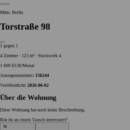
Mitte, Berlin
Torstraße 98
1 gegen 1
4 Zimmer ∙ 123 m² ∙ Stockwerk 4
1 600 EUR/Monat
Anzeigennummer:
156244
Veröffentlicht:
2026-06-02
Über die Wohnung
Diese Wohnung hat noch keine Beschreibung.
Bist du an einem Tausch interessiert?