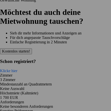
Gewünschte Wohnung
Möchtest du auch deine
Mietwohnung tauschen?
Sieh dir mehr Informationen und Anzeigen an
Für dich angepasste Tauschvorschläge
Einfache Registrierung in 2 Minuten
Kostenlos starten!
Schon registriert?
Klicke hier
Zimmer
3 Zimmer
Mindestanzahl an Quadratmetern
Keine Auswahl
Höchstmiete (Kaltmiete)
1 700 EUR
Anforderungen
Keine besonderen Anforderungen
Sonstige Präferenzen