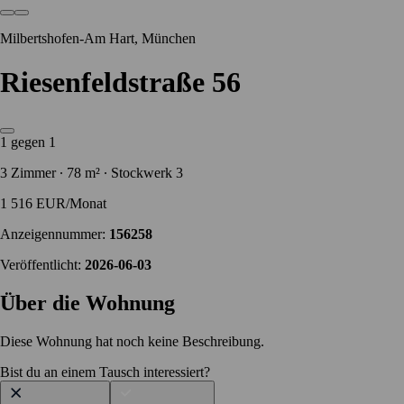
Milbertshofen-Am Hart, München
Riesenfeldstraße 56
1 gegen 1
3 Zimmer ∙ 78 m² ∙ Stockwerk 3
1 516 EUR/Monat
Anzeigennummer:
156258
Veröffentlicht:
2026-06-03
Über die Wohnung
Diese Wohnung hat noch keine Beschreibung.
Bist du an einem Tausch interessiert?