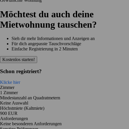
Gewünschte Wohnung
Möchtest du auch deine
Mietwohnung tauschen?
Sieh dir mehr Informationen und Anzeigen an
Für dich angepasste Tauschvorschläge
Einfache Registrierung in 2 Minuten
Kostenlos starten!
Schon registriert?
Klicke hier
Zimmer
1 Zimmer
Mindestanzahl an Quadratmetern
Keine Auswahl
Höchstmiete (Kaltmiete)
900 EUR
Anforderungen
Keine besonderen Anforderungen
Sonstige Präferenzen