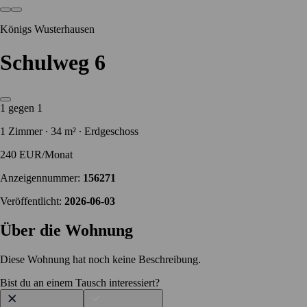
Königs Wusterhausen
Schulweg 6
1 gegen 1
1 Zimmer ∙ 34 m² ∙ Erdgeschoss
240 EUR/Monat
Anzeigennummer:
156271
Veröffentlicht:
2026-06-03
Über die Wohnung
Diese Wohnung hat noch keine Beschreibung.
Bist du an einem Tausch interessiert?