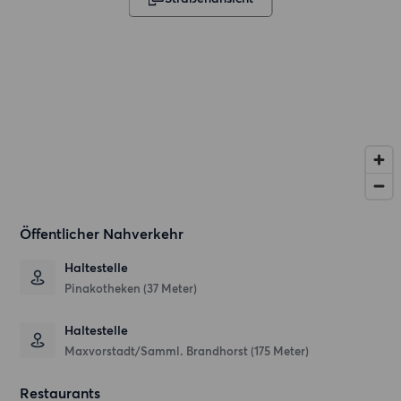
Öffentlicher Nahverkehr
Haltestelle
Pinakotheken (37 Meter)
Haltestelle
Maxvorstadt/Samml. Brandhorst (175 Meter)
Restaurants