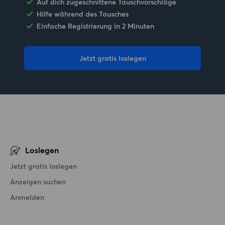
Auf dich zugeschnittene Tauschvorschläge
Hilfe während des Tausches
Einfache Registrierung in 2 Minuten
Jetzt gratis loslegen
Loslegen
Jetzt gratis loslegen
Anzeigen suchen
Anmelden