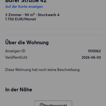
Barer Straße 42
Auf der Karte anzeigen
3 Zimmer ∙ 90 m² ∙ Stockwerk 4
1 750 EUR/Monat
Über die Wohnung
Anzeigen-ID
1510062
Veröffentlicht
2026-06-03
Diese Wohnung hat noch keine Beschreibung.
In der Nähe
Straßenansicht