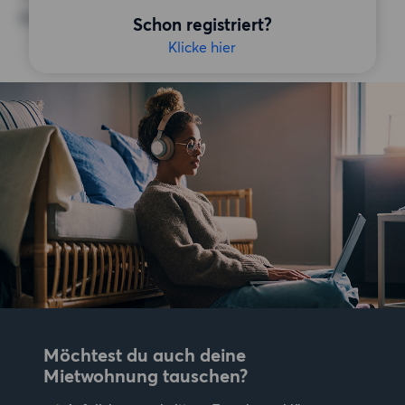
Keine bestimmten Präferenzen
Schon registriert?
Klicke hier
Möchtest du auch deine
Mietwohnung tauschen?