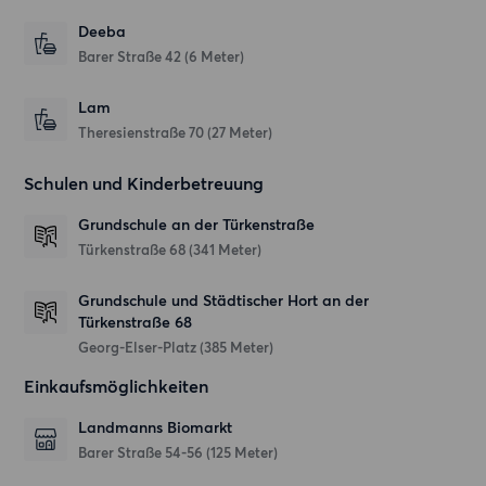
Deeba
Barer Straße 42
(6 Meter)
Lam
Theresienstraße 70
(27 Meter)
Schulen und Kinderbetreuung
Grundschule an der Türkenstraße
Türkenstraße 68
(341 Meter)
Grundschule und Städtischer Hort an der
Türkenstraße 68
Georg-Elser-Platz
(385 Meter)
Einkaufsmöglichkeiten
Landmanns Biomarkt
Barer Straße 54-56
(125 Meter)