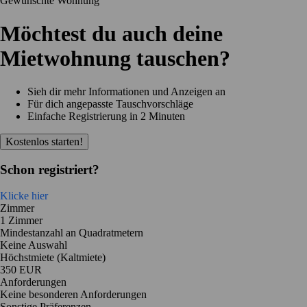
Gewünschte Wohnung
Möchtest du auch deine
Mietwohnung tauschen?
Sieh dir mehr Informationen und Anzeigen an
Für dich angepasste Tauschvorschläge
Einfache Registrierung in 2 Minuten
Kostenlos starten!
Schon registriert?
Klicke hier
Zimmer
1 Zimmer
Mindestanzahl an Quadratmetern
Keine Auswahl
Höchstmiete (Kaltmiete)
350 EUR
Anforderungen
Keine besonderen Anforderungen
Sonstige Präferenzen