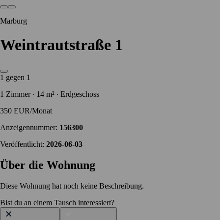
Marburg
Weintrautstraße 1
1 gegen 1
1 Zimmer ∙ 14 m² ∙ Erdgeschoss
350 EUR/Monat
Anzeigennummer:
156300
Veröffentlicht:
2026-06-03
Über die Wohnung
Diese Wohnung hat noch keine Beschreibung.
Bist du an einem Tausch interessiert?