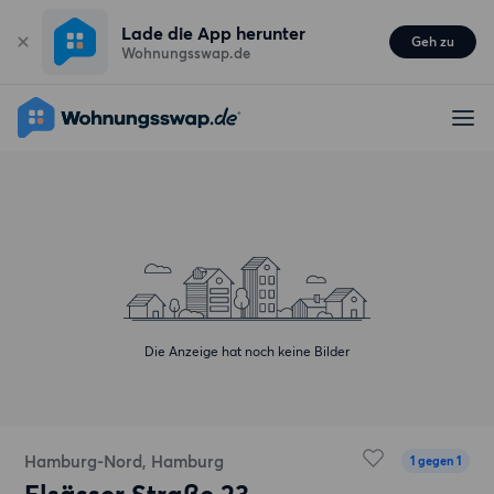
Lade die App herunter
Geh zu
Wohnungsswap.de
Die Anzeige hat noch keine Bilder
Hamburg-Nord, Hamburg
1 gegen 1