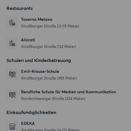
Restaurants
Taverna Metaxa
Straßburger Straße 23
(19 Meter)
Alacati
Straßburger Straße
(132 Meter)
Schulen und Kinderbetreuung
Emil-Krause-Schule
Straßburger Straße
(389 Meter)
Berufliche Schule für Medien und Kommunikation
Nordschleswiger Straße
(534 Meter)
Einkaufsmöglichkeiten
EDEKA
Straßburger Straße 34
(73 Meter)