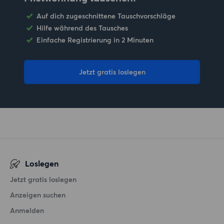
Auf dich zugeschnittene Tauschvorschläge
Hilfe während des Tausches
Einfache Registrierung in 2 Minuten
Jetzt gratis loslegen
Loslegen
Jetzt gratis loslegen
Anzeigen suchen
Anmelden