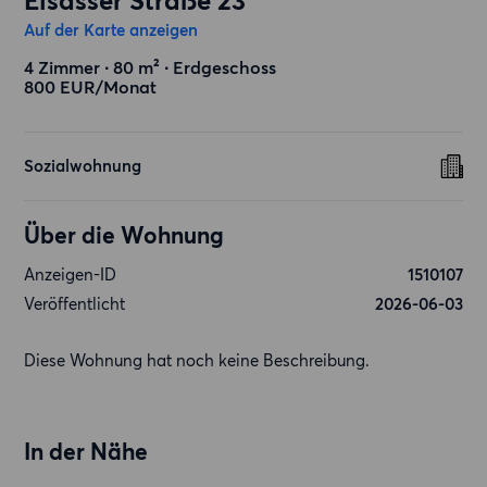
Elsässer Straße 23
Auf der Karte anzeigen
4 Zimmer ∙ 80 m² ∙ Erdgeschoss
800 EUR/Monat
Sozialwohnung
Über die Wohnung
Anzeigen-ID
1510107
Veröffentlicht
2026-06-03
Diese Wohnung hat noch keine Beschreibung.
In der Nähe