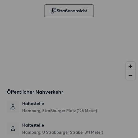
Straßenansicht
Öffentlicher Nahverkehr
Haltestelle
Hamburg, Straßburger Platz (125 Meter)
Haltestelle
Hamburg, U Straßburger Straße (311 Meter)