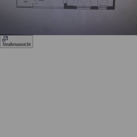
Straßenansicht