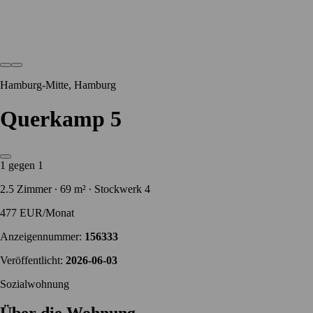
Hamburg-Mitte, Hamburg
Querkamp 5
1 gegen 1
2.5 Zimmer ∙ 69 m² ∙ Stockwerk 4
477 EUR/Monat
Anzeigennummer:
156333
Veröffentlicht:
2026-06-03
Sozialwohnung