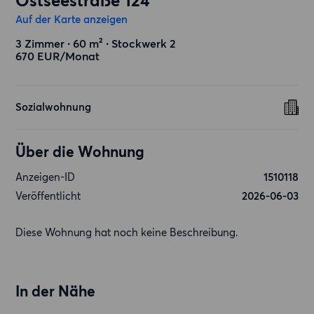
Ostseestraße 124
Auf der Karte anzeigen
3 Zimmer ∙ 60 m² ∙ Stockwerk 2
670 EUR/Monat
Sozialwohnung
Über die Wohnung
Anzeigen-ID
1510118
Veröffentlicht
2026-06-03
Diese Wohnung hat noch keine Beschreibung.
In der Nähe