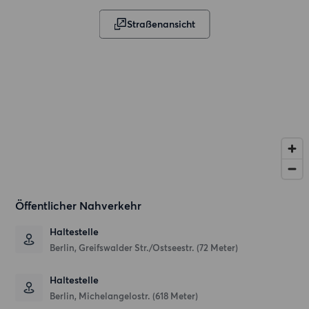
Straßenansicht
Öffentlicher Nahverkehr
Haltestelle
Berlin, Greifswalder Str./Ostseestr. (72 Meter)
Haltestelle
Berlin, Michelangelostr. (618 Meter)