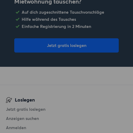
Mietwohnung tauschen?
Auf dich zugeschnittene Tauschvorschläge
Hilfe während des Tausches
Einfache Registrierung in 2 Minuten
Jetzt gratis loslegen
Loslegen
Jetzt gratis loslegen
Anzeigen suchen
Anmelden