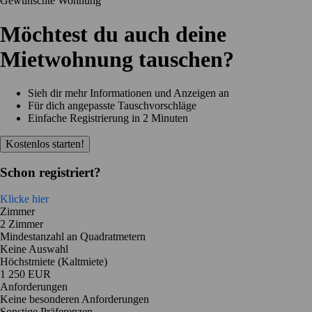
Gewünschte Wohnung
Möchtest du auch deine
Mietwohnung tauschen?
Sieh dir mehr Informationen und Anzeigen an
Für dich angepasste Tauschvorschläge
Einfache Registrierung in 2 Minuten
Kostenlos starten!
Schon registriert?
Klicke hier
Zimmer
2 Zimmer
Mindestanzahl an Quadratmetern
Keine Auswahl
Höchstmiete (Kaltmiete)
1 250 EUR
Anforderungen
Keine besonderen Anforderungen
Sonstige Präferenzen