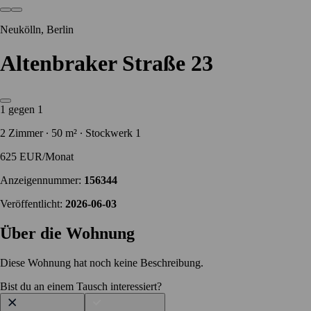
Neukölln, Berlin
Altenbraker Straße 23
1 gegen 1
2 Zimmer ∙ 50 m² ∙ Stockwerk 1
625 EUR/Monat
Anzeigennummer:
156344
Veröffentlicht:
2026-06-03
Über die Wohnung
Diese Wohnung hat noch keine Beschreibung.
Bist du an einem Tausch interessiert?