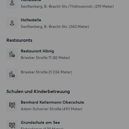
Senftenberg, B.-Brecht-Str./Thälmannstr. (219 Meter)
Haltestelle
Senftenberg, B.-Brecht-Str. (340 Meter)
Restaurants
Restaurant Hänig
Briesker Straße 17
(82 Meter)
Briesker Straße 21
(134 Meter)
Schulen und Kinderbetreuung
Bernhard Kellermann Oberschule
Adam-Scharrer-Straße
(493 Meter)
Grundschule am See