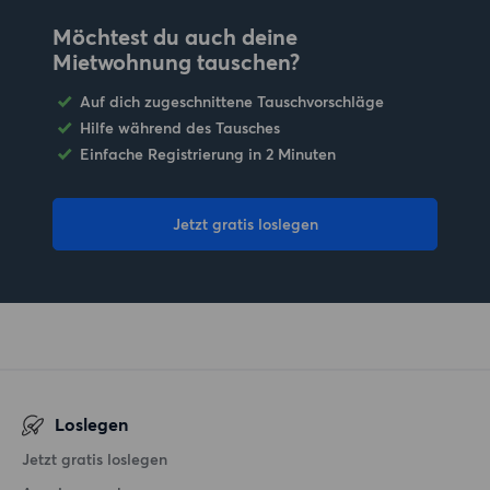
Möchtest du auch deine
Mietwohnung tauschen?
Auf dich zugeschnittene Tauschvorschläge
Hilfe während des Tausches
Einfache Registrierung in 2 Minuten
Jetzt gratis loslegen
Loslegen
Jetzt gratis loslegen