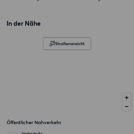
In der Nähe
Straßenansicht
Öffentlicher Nahverkehr
Haltestelle