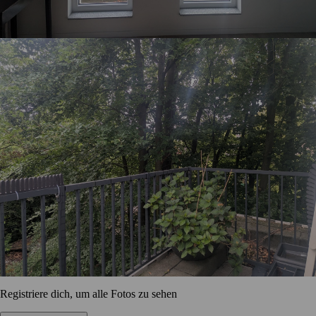
Registriere dich, um alle Fotos zu sehen