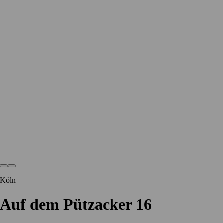
Köln
Auf dem Pützacker 16