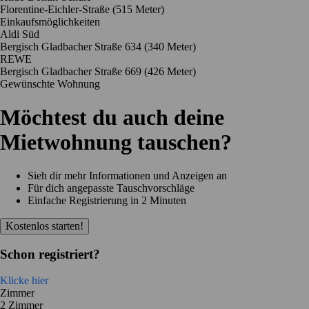
Florentine-Eichler-Straße
(515 Meter)
Einkaufsmöglichkeiten
Aldi Süd
Bergisch Gladbacher Straße 634
(340 Meter)
REWE
Bergisch Gladbacher Straße 669
(426 Meter)
Gewünschte Wohnung
Möchtest du auch deine
Mietwohnung tauschen?
Sieh dir mehr Informationen und Anzeigen an
Für dich angepasste Tauschvorschläge
Einfache Registrierung in 2 Minuten
Kostenlos starten!
Schon registriert?
Klicke hier
Zimmer
2 Zimmer