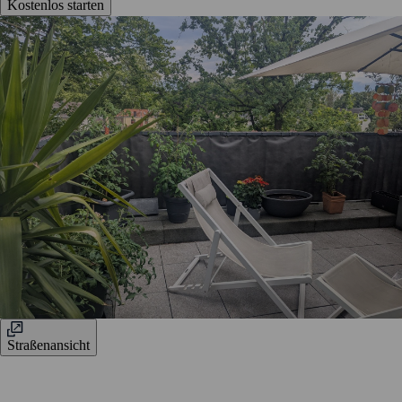
Kostenlos starten
Straßenansicht