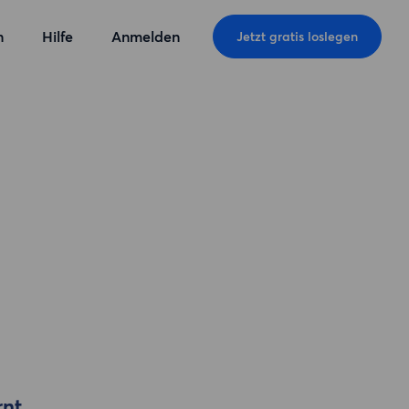
n
Hilfe
Anmelden
Jetzt gratis loslegen
rnt