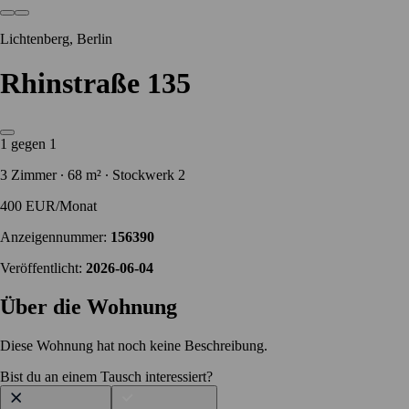
Lichtenberg, Berlin
Rhinstraße 135
1 gegen 1
3 Zimmer ∙ 68 m² ∙ Stockwerk 2
400 EUR/Monat
Anzeigennummer:
156390
Veröffentlicht:
2026-06-04
Über die Wohnung
Diese Wohnung hat noch keine Beschreibung.
Bist du an einem Tausch interessiert?